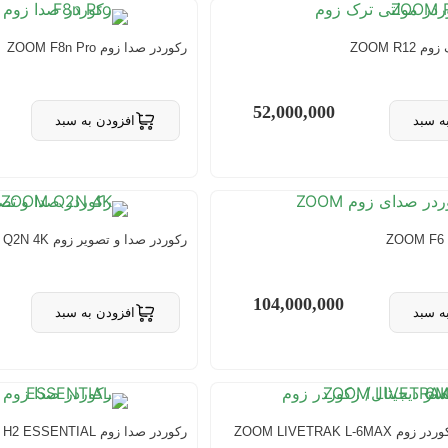
ZOOM R1
رکوردر صدا زوم ZOOM F8n Pro
52,000,000
ه سبد
افزودن به سبد
 سبد
حذف از سبد
رکوردر صدا و تصویر زوم ZOOM Q2N 4K
104,000,000
ه سبد
افزودن به سبد
 سبد
حذف از سبد
ZOOM LIVETRAK L-
رکوردر صدا زوم ZOOM H2 ESSENTIAL