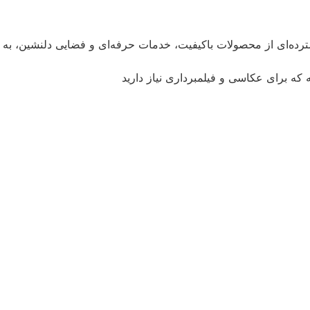
ترده‌ای از محصولات باکیفیت، خدمات حرفه‌ای و فضایی دلنشین، به
 که برای عکاسی و فیلمبرداری نیاز دارید