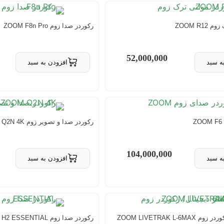
ZOOM R1
رکوردر صدا زوم ZOOM F8n Pro
52,000,000
ه سبد
افزودن به سبد
 سبد
حذف از سبد
رکوردر صدا و تصویر زوم ZOOM Q2N 4K
104,000,000
ه سبد
افزودن به سبد
 سبد
حذف از سبد
ZOOM LIVETRAK L-
رکوردر صدا زوم ZOOM H2 ESSENTIAL