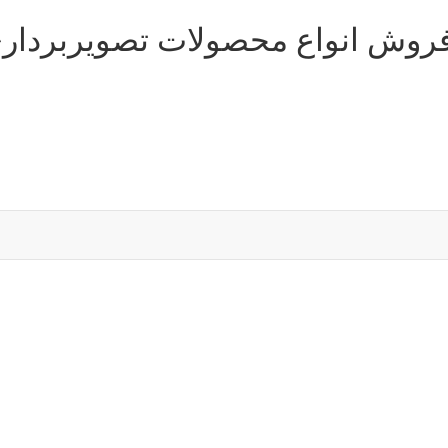
فروش انواع محصولات تصویربردار