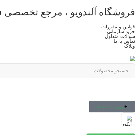
فروشگاه آلندویو ، مرجع تخصصی 
قوانین و مقررات
خرید سازمانی
سوالات متداول
تماس با ما
وبلاگ
ورود و ثبت نام