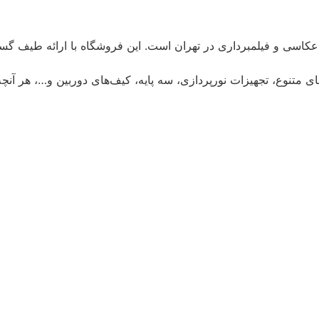
ت عکاسی و فیلمبرداری در تهران است. این فروشگاه با ارائه طیف گس
ای متنوع، تجهیزات نورپردازی، سه پایه، کیف‌های دوربین و…، هر آنچه