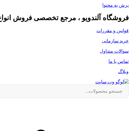
پرش به محتوا
فروشگاه آلندویو ، مرجع تخصصی فروش انوا
قوانین و مقررات
خرید سازمانی
سوالات متداول
تماس با ما
وبلاگ