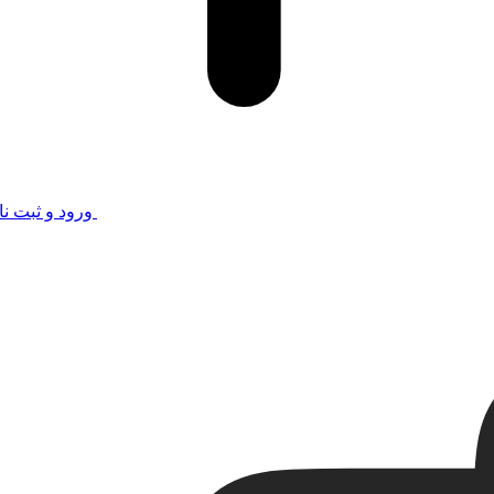
ورود و ثبت نا