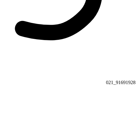
91691928_021