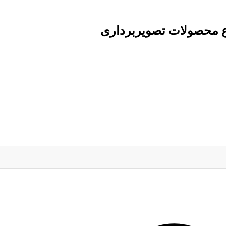
ع محصولات تصویربرداری