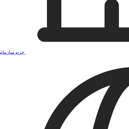
خرید سازمان