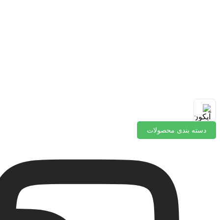
دسته بندی محصولات