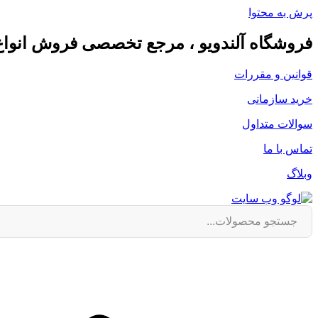
پرش به محتوا
فروشگاه آلندویو ، مرجع تخصصی فروش انوا
قوانین و مقررات
خرید سازمانی
سوالات متداول
تماس با ما
وبلاگ