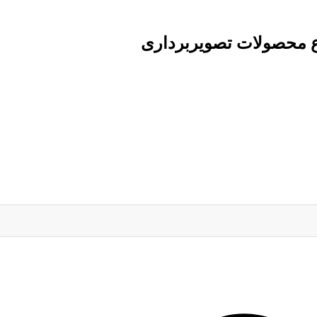
ع محصولات تصویربرداری