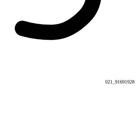
91691928_021