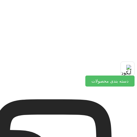
دسته بندی محصولات