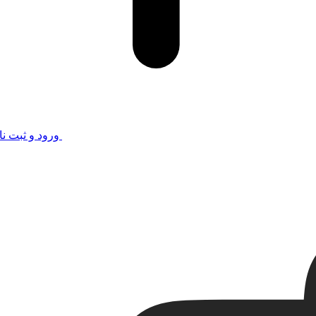
ورود و ثبت نا