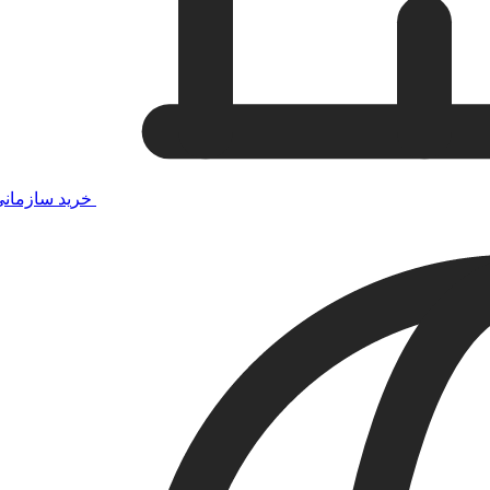
خرید سازمان