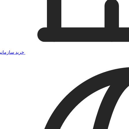
خرید سازمان