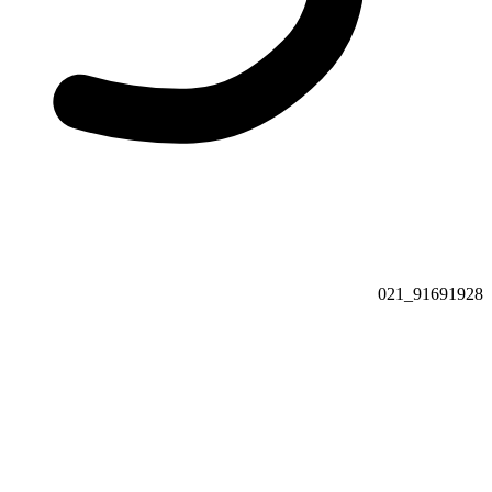
91691928_021