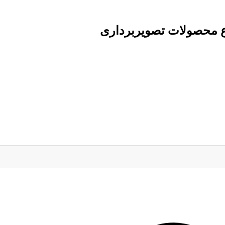
ع محصولات تصویربرداری