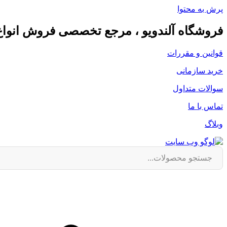
پرش به محتوا
فروشگاه آلندویو ، مرجع تخصصی فروش انوا
قوانین و مقررات
خرید سازمانی
سوالات متداول
تماس با ما
وبلاگ