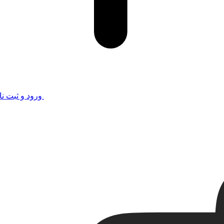
ورود و ثبت نا