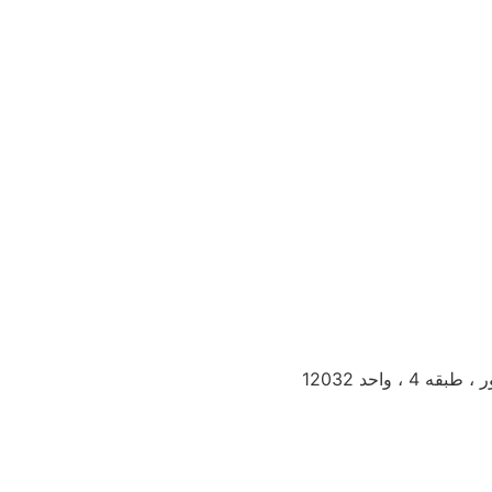
 واحد 12032