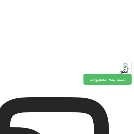
دسته بندی محصولات