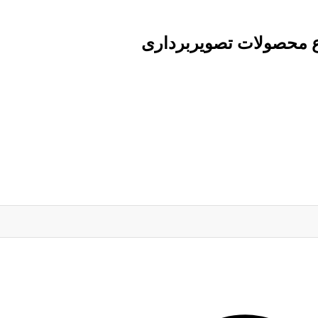
ع محصولات تصویربرداری