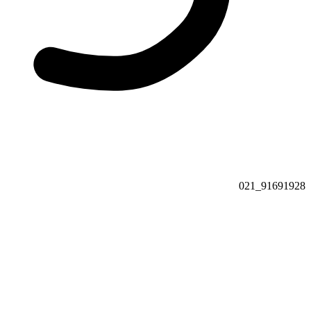
91691928_021