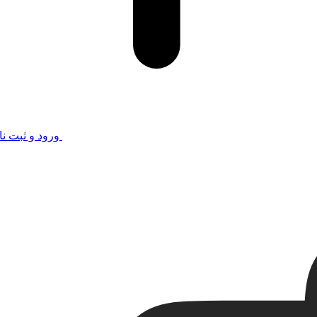
ورود و ثبت نا