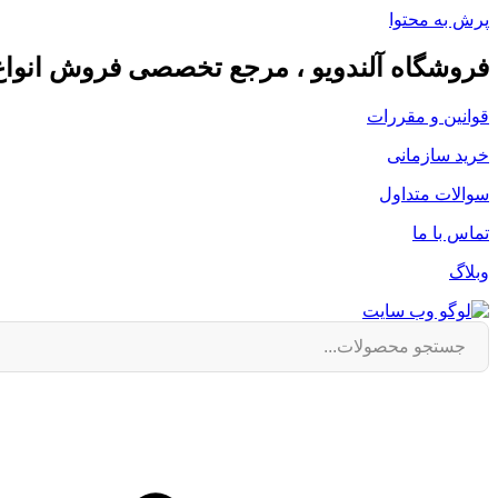
پرش به محتوا
فروشگاه آلندویو ، مرجع تخصصی فروش انوا
قوانین و مقررات
خرید سازمانی
سوالات متداول
تماس با ما
وبلاگ