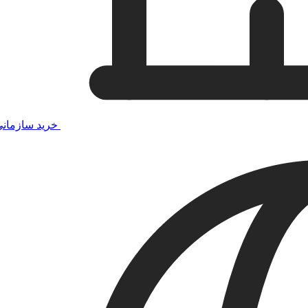
خرید سازمان