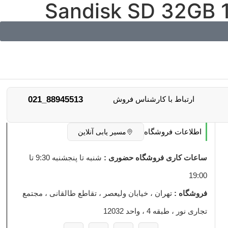
ارتباط با کارشناس فروش
88945513_021
اطلاعات فروشگاه
مسیر یابی آنلاین
ساعات کاری فروشگاه حضوری :
شنبه تا پنجشنبه 9:30 تا
19:00
فروشگاه :
تهران ، خیابان ولیعصر ، تقاطع طالقانی ، مجتمع
تجاری نور ، طبقه 4 ، واحد 12032