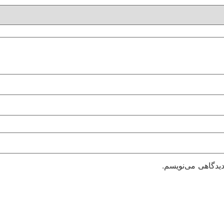
دیدگاهی می‌نویسم.