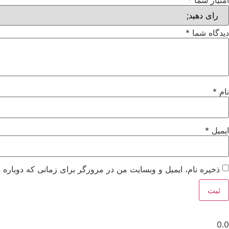
امتیاز شما
*
دیدگاه شما
*
نام
*
ایمیل
*
ذخیره نام، ایمیل و وبسایت من در مرورگر برای زمانی که دوباره 
0.0