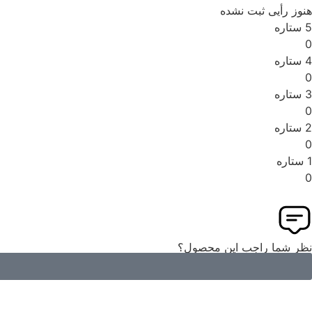
هنوز رأیی ثبت نشده
5 ستاره
0
4 ستاره
0
3 ستاره
0
2 ستاره
0
1 ستاره
0
نظر شما راجب این محصول؟