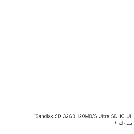
شده‌اند
*