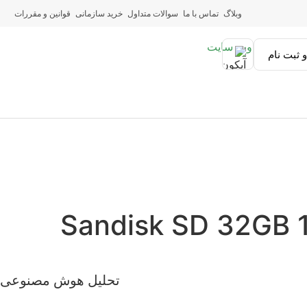
وبلاگ
تماس با ما
سوالات متداول
خرید سازمانی
قوانین و مقررات
 ثبت نام
تحلیل هوش مصنوعی