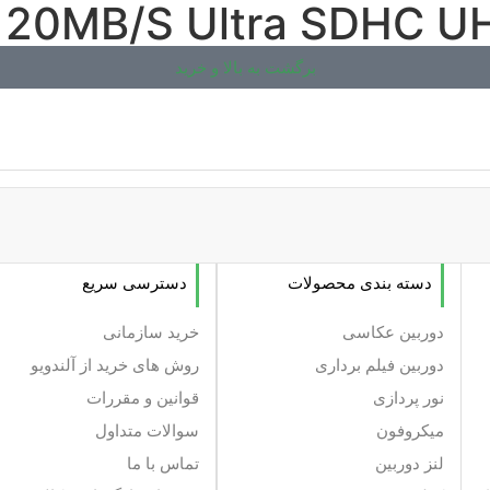
برگشت به بالا و خرید
دسته بندی محصولات
دسترسی سریع
دوربین عکاسی
خرید سازمانی
دوربین فیلم برداری
روش های خرید از آلندویو
نور پردازی
قوانین و مقررات
میکروفون
سوالات متداول
لنز دوربین
تماس با ما