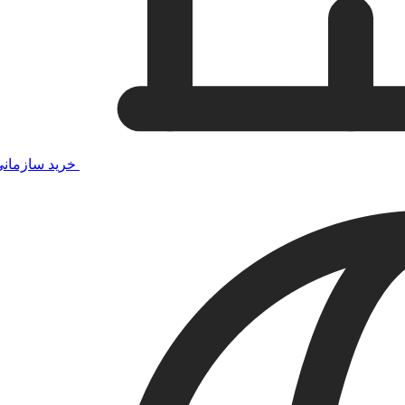
خرید سازمان