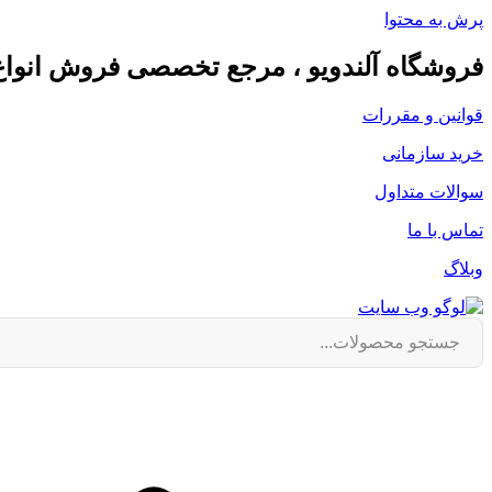
پرش به محتوا
فروشگاه آلندویو ، مرجع تخصصی فروش انوا
قوانین و مقررات
خرید سازمانی
سوالات متداول
تماس با ما
وبلاگ