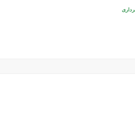
رداری