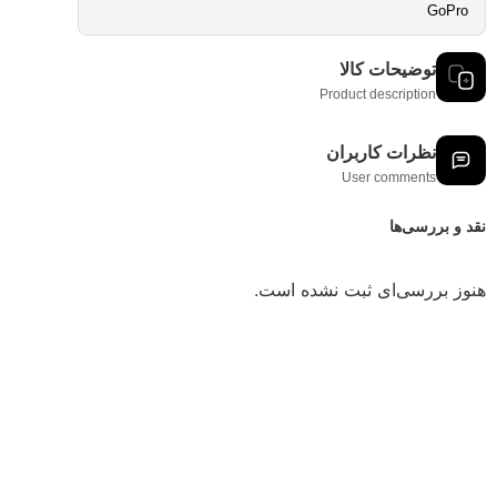
GoPro
توضیحات کالا
Product description
نظرات کاربران
User comments
نقد و بررسی‌ها
هنوز بررسی‌ای ثبت نشده است.