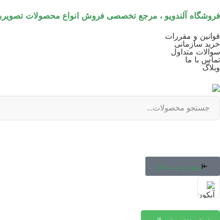
فروشگاه آلندویو ، مرجع تخصصی فروش انواع محصولات تصویرب
قوانین و مقررات
خرید سازمانی
سوالات متداول
تماس با ما
وبلاگ
ورود و ثبت نام
دسته بندی محصولات