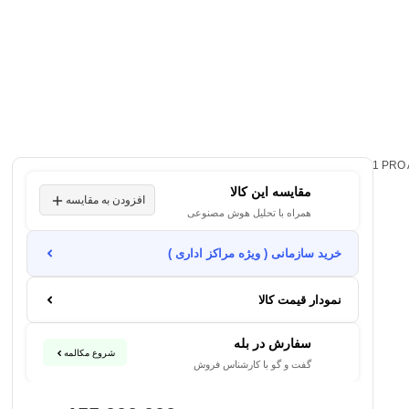
مقایسه این کالا
افزودن به مقایسه
همراه با تحلیل هوش مصنوعی
خرید سازمانی ( ویژه مراکز اداری )
نمودار قیمت کالا
سفارش در بله
شروع مکالمه
گفت و گو با کارشناس فروش