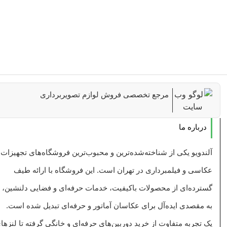
مرجع تخصصی فروش لوازم تصویربرداری
درباره ما
آلندویو یکی از شناخته‌شده‌ترین و محبوب‌ترین فروشگاه‌های تجهیزات
عکاسی و فیلمبرداری در تهران است. این فروشگاه با ارائه طیف
گسترده‌ای از محصولات باکیفیت، خدمات حرفه‌ای و فضایی دلنشین،
به مقصدی ایده‌آل برای عکاسان آماتور و حرفه‌ای تبدیل شده است.
یک تجربه متفاوت از خرید دوربین‌های حرفه‌ای و خانگی گرفته تا لنزها