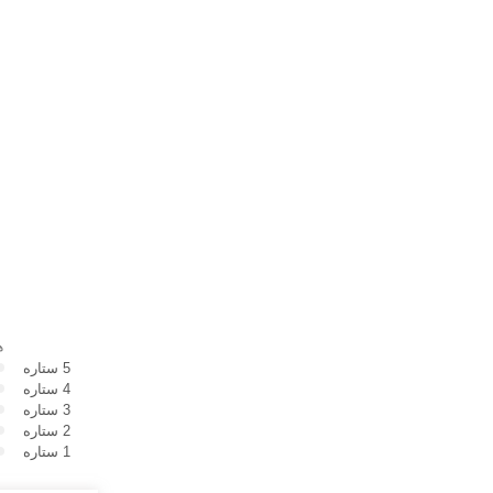
ه
5 ستاره
4 ستاره
3 ستاره
2 ستاره
1 ستاره