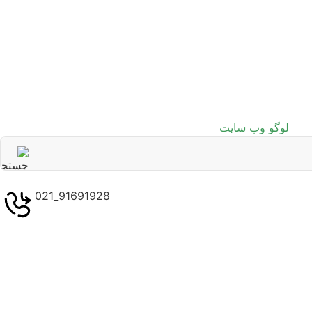
91691928_021