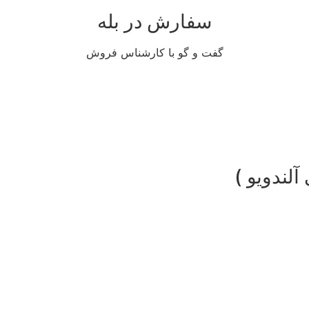
سفارش در بله
گفت و گو با کارشناس فروش
لندویو )