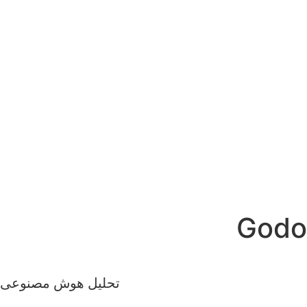
تحلیل هوش مصنوعی