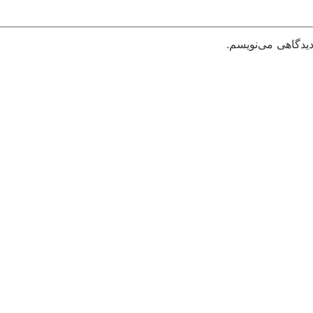
دیدگاهی می‌نویسم.