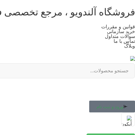
فروشگاه آلندویو ، مرجع تخصصی 
قوانین و مقررات
خرید سازمانی
سوالات متداول
تماس با ما
وبلاگ
ورود و ثبت نام