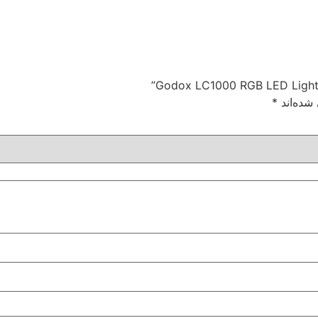
شده‌اند
*