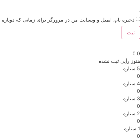
ذخیره نام، ایمیل و وبسایت من در مرورگر برای زمانی که دوباره 
0.0
هنوز رأیی ثبت نشده
5 ستاره
0
4 ستاره
0
3 ستاره
0
2 ستاره
0
1 ستاره
0