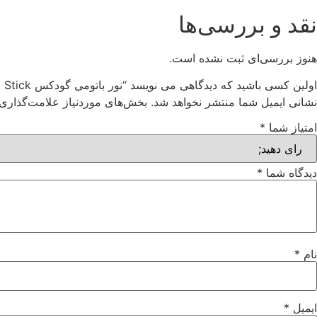
نقد و بررسی‌ها
هنوز بررسی‌ای ثبت نشده است.
اولین کسی باشید که دیدگاهی می نویسد “نور باتومی گودکس Godox LC1000 RGB LED Light Stick”
نشانی ایمیل شما منتشر نخواهد شد.
بخش‌های موردنیاز علامت‌گذاری 
امتیاز شما
*
دیدگاه شما
*
نام
*
ایمیل
*