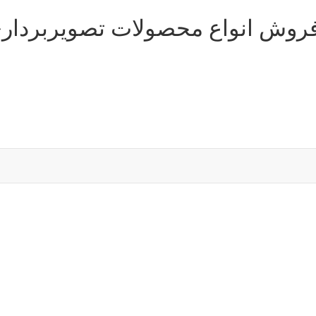
فروش انواع محصولات تصویربردار