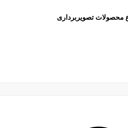
ع محصولات تصویربرداری