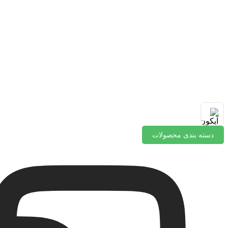
دسته بندی محصولات