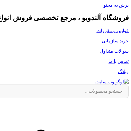
پرش به محتوا
فروشگاه آلندویو ، مرجع تخصصی فروش انوا
قوانین و مقررات
خرید سازمانی
سوالات متداول
تماس با ما
وبلاگ