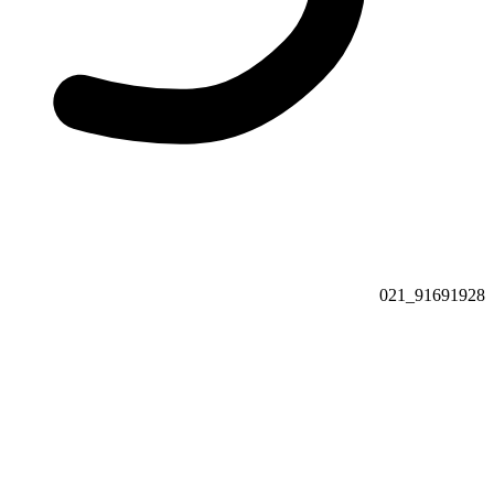
91691928_021