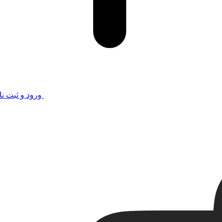
ورود و ثبت نا