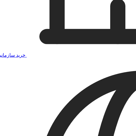
خرید سازمان